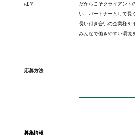
は？
だからこそクライアント
い、パートナーとして長
長い付き合いの企業様を
みんなで働きやすい環境
応募方法
募集情報