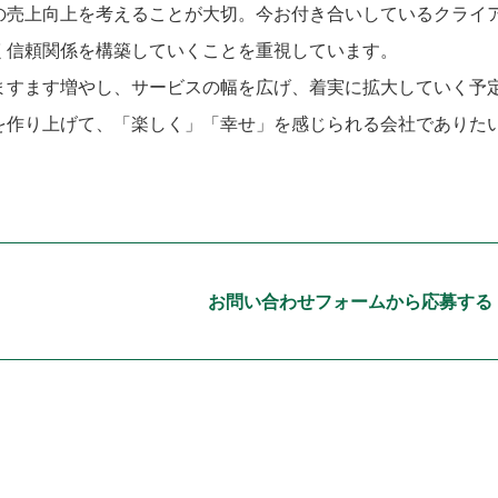
の売上向上を考えることが大切。今お付き合いしているクライ
く信頼関係を構築していくことを重視しています。
ますます増やし、サービスの幅を広げ、着実に拡大していく予
を作り上げて、「楽しく」「幸せ」を感じられる会社でありた
お問い合わせフォームから応募する