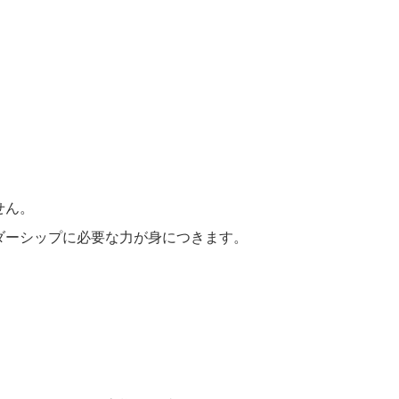
せん。
ダーシップに必要な力が身につきます。