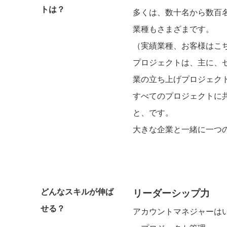
トは？
多くは、数十名から数百
業種もさまざまです。
（
実績業種、お客様はこ
プロジェクトは、主に、
業の立ち上げプロジェク
すべてのプロジェクトに
と、です。
大きな企業と一緒に一つ
どんなスキルが伸ば
リーダーシップ力
せる？
アカウントマネジャーは