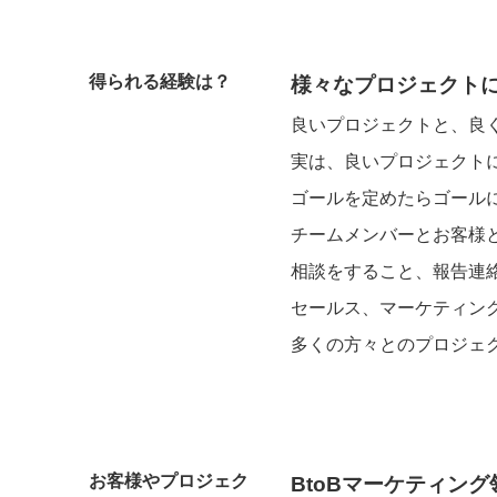
得られる経験は？
様々なプロジェクト
良いプロジェクトと、良
実は、良いプロジェクト
ゴールを定めたらゴール
チームメンバーとお客様
相談をすること、報告連
セールス、マーケティン
多くの方々とのプロジェ
お客様やプロジェク
BtoBマーケティン