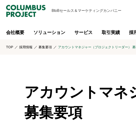
BtoBセールス＆
マーケティングカンパニー
会社概要
ソリューション
サービス
取引実績
採
TOP
採用情報
募集要項
アカウントマネジャー（プロジェクトリーダー） 募
アカウントマネ
募集要項