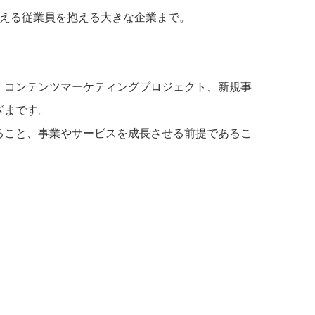
超える従業員を抱える大きな企業まで。
、コンテンツマーケティングプロジェクト、新規事
ざまです。
ること、事業やサービスを成長させる前提であるこ