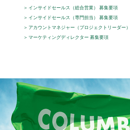
インサイドセールス（総合営業） 募集要項
インサイドセールス（専門担当） 募集要項
アカウントマネジャー（プロジェクトリーダー）
マーケティングディレクター 募集要項