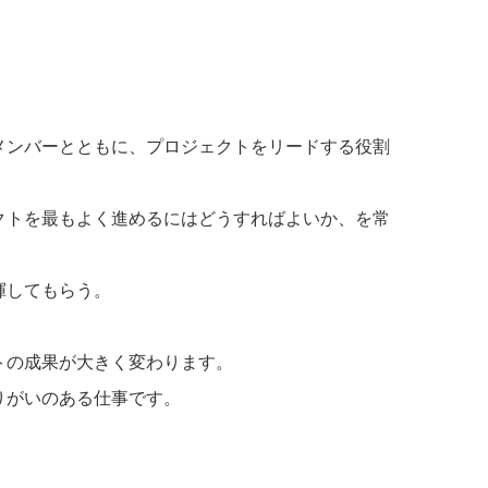
メンバーとともに、プロジェクトをリードする役割
クトを最もよく進めるにはどうすればよいか、を常
揮してもらう。
トの成果が大きく変わります。
りがいのある仕事です。