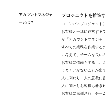
アカウントマネジャ
プロジェクトを推進
ーとは？
コロンバスプロジェクト
お客様と一緒に運営する
が「アカウントマネジャ
すべての業務を作業する
に考えて、チームを良い
お客様に依頼もするし、
うまくいかないことが出
人に関わり、人の意欲に
人に関わりお客様も巻き
お客様に感謝され、チー