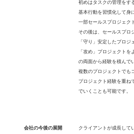
初めはタスクの管理をす
基本行動を習慣化して身
一部セールスプロジェク
その後は、セールスプロ
「守り」安定したプロジ
「攻め」プロジェクトを
の両面から経験を積んで
複数のプロジェクトでも
プロジェクト経験を重ね
でいくことも可能です。
会社の今後の展開
クライアントが成長して