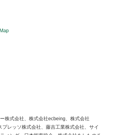
Map
式会社、株式会社ecbeing、株式会社
ネスプレッソ株式会社、藤吉工業株式会社、サイ