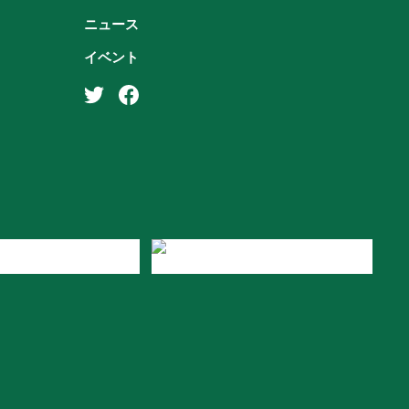
ニュース
イベント