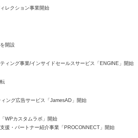
ィレクション事業開始
を開設
ティング事業/インサイドセールスサービス「ENGINE」開始
転
ティング広告サービス「JamesAD」開始
「WPカスタムラボ」開始
支援・パートナー紹介事業「PROCONNECT」開始