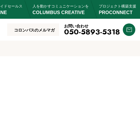
イドセールス
人を動かすコミュニケーションを
プロジェクト構築支援
INE
COLUMBUS CREATIVE
PROCONNECT
お問い合わせ
050-5893-5318
コロンバスのメルマガ