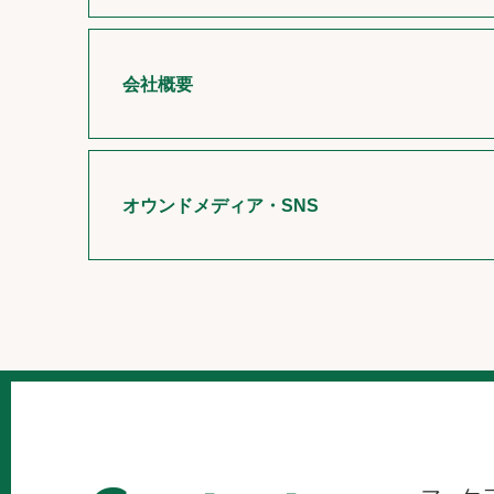
会社概要
オウンドメディア・SNS