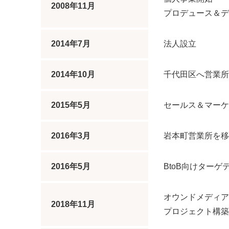
2008年11月
プロデュース＆デ
2014年7月
法人設立
2014年10月
千代田区へ営業所
2015年5月
セールス＆マーケ
2016年3月
岩本町営業所を移
2016年5月
BtoB向けターゲ
オウンドメディア
2018年11月
プロジェクト構築