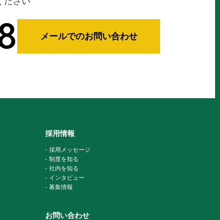
ください
8
メールでのお問い合わせ
採用情報
採用メッセージ
制度を知る
社内を知る
インタビュー
募集情報
お問い合わせ