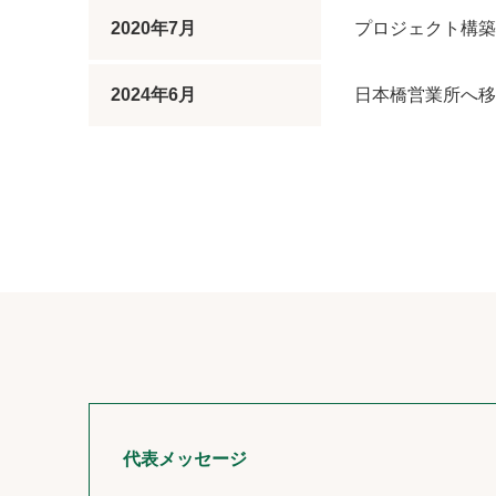
2020年7月
プロジェクト構築サー
2024年6月
日本橋営業所へ移
代表メッセージ