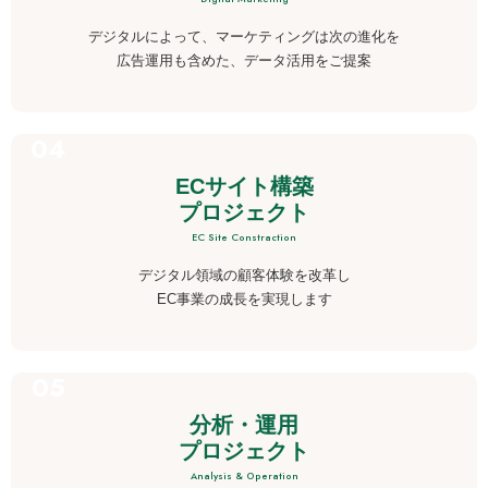
デジタルによって、マーケティングは次の進化を
広告運用も含めた、データ活用をご提案
ECサイト構築
プロジェクト
EC Site Constraction
デジタル領域の顧客体験を改革し
EC事業の成長を実現します
分析・運用
プロジェクト
Analysis & Operation