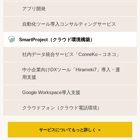
アプリ開発
自動化ツール導入コンサルティングサービス
SmartProject（クラウド環境構築）
社内データ統合サービス「ConneKo～コネコ」
中小企業向けDXツール「Hirameki7」導入・運
用支援
Google Workspace導入支援
クラウドフォン（クラウド電話環境）
サービスについて
もっと詳しく ＞