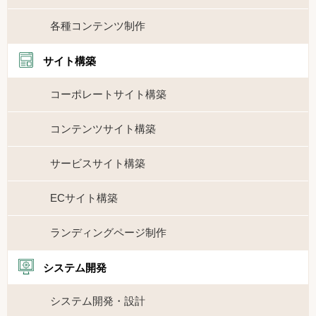
各種コンテンツ制作
サイト構築
コーポレートサイト構築
コンテンツサイト構築
サービスサイト構築
ECサイト構築
ランディングページ制作
システム開発
システム開発・設計