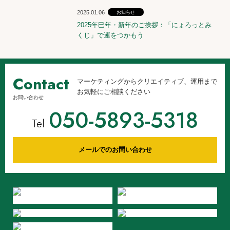
2025.01.06
お知らせ
2025年巳年・新年のご挨拶：「にょろっとみ
くじ」で運をつかもう
Contact
マーケティングからクリエイティブ、運用まで
お気軽にご相談ください
お問い合わせ
050-5893-5318
Tel
メールでのお問い合わせ