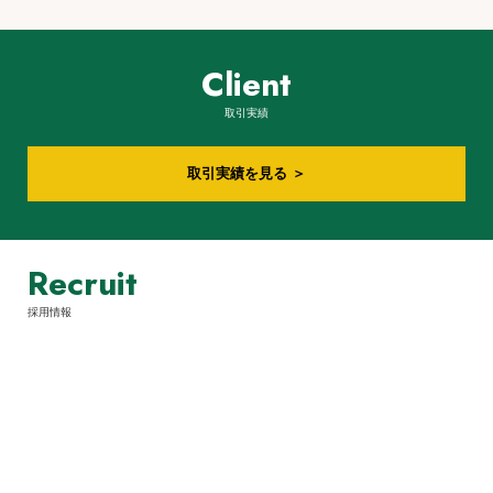
Client
取引実績
取引実績を見る ＞
Recruit
採用情報