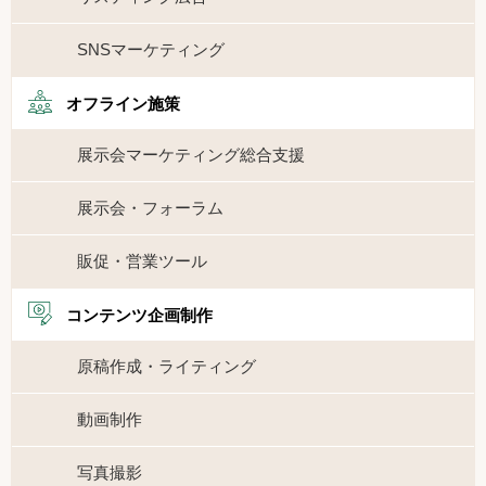
SNSマーケティング
オフライン施策
展示会マーケティング総合支援
展示会・フォーラム
販促・営業ツール
コンテンツ企画制作
原稿作成・ライティング
動画制作
写真撮影