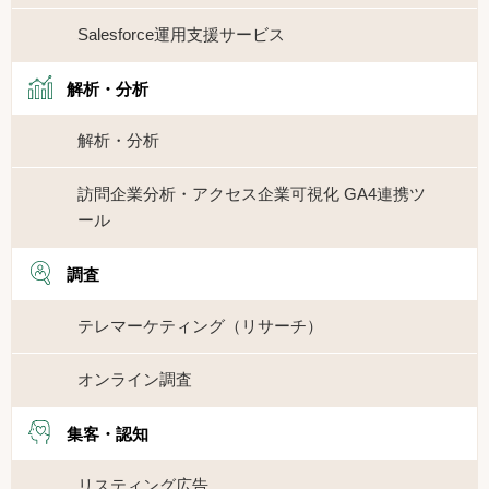
Salesforce運用支援サービス
解析・分析
解析・分析
訪問企業分析・アクセス企業可視化 GA4連携ツ
ール
調査
テレマーケティング（リサーチ）
オンライン調査
集客・認知
リスティング広告