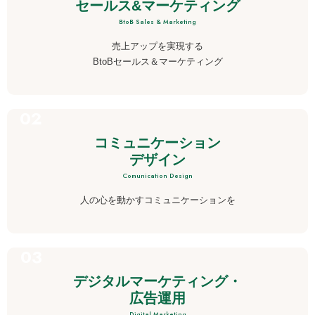
セールス&マーケティング
BtoB Sales & Marketing
売上アップを実現する
BtoBセールス＆マーケティング
コミュニケーション
デザイン
Comunication Design
人の心を動かすコミュニケーションを
デジタルマーケティング・
広告運用
Digital Marketing