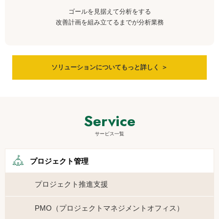
ゴールを見据えて分析をする
改善計画を組み立てるまでが分析業務
ソリューションについて
もっと詳しく ＞
Service
サービス一覧
プロジェクト管理
プロジェクト推進支援
PMO（プロジェクトマネジメントオフィス）