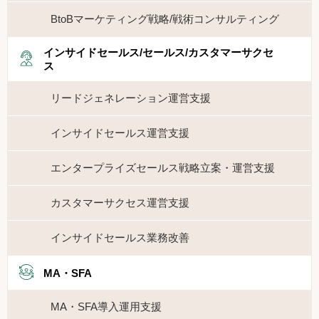
BtoBマーケティング戦略/戦術コンサルティング
インサイドセールス/セールス/カスタマーサクセ
ス
リードジェネレーション運営支援
インサイドセールス運営支援
エンタープライズセールス戦略立案・運営支援
カスタマーサクセス運営支援
インサイドセールス業務改善
MA・SFA
MA・SFA導入運用支援