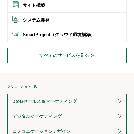
サイト構築
システム開発
SmartProject（クラウド環境構築）
すべてのサービスを見る ＞
ソリューション一覧
BtoBセールス＆マーケティング
デジタルマーケティング
コミュニケーションデザイン