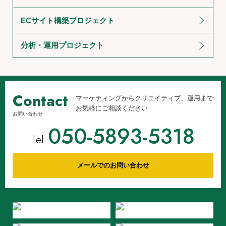
ECサイト構築プロジェクト
分析・運用プロジェクト
Contact
マーケティングからクリエイティブ、運用まで
お気軽にご相談ください
お問い合わせ
050-5893-5318
Tel
メールでのお問い合わせ