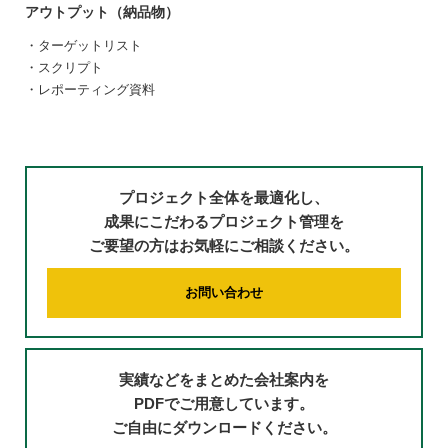
アウトプット（納品物）
・ターゲットリスト
・スクリプト
・レポーティング資料
プロジェクト全体を最適化し、
成果にこだわるプロジェクト管理を
ご要望の方はお気軽にご相談ください。
お問い合わせ
実績などをまとめた会社案内を
PDFでご用意しています。
ご自由にダウンロードください。