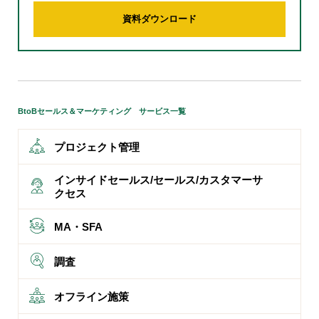
資料ダウンロード
BtoBセールス＆マーケティング サービス一覧
プロジェクト管理
インサイドセールス/セールス/カスタマーサ
クセス
MA・SFA
調査
オフライン施策