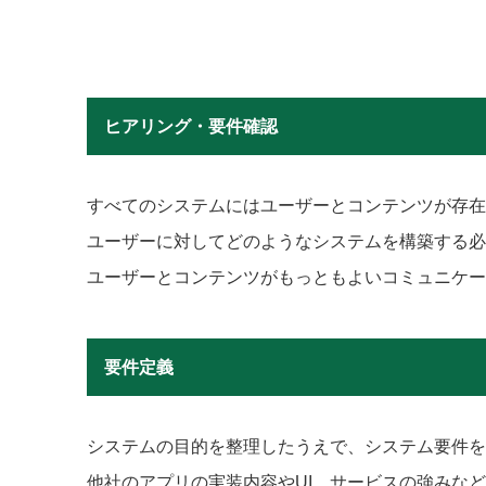
ヒアリング・要件確認
すべてのシステムにはユーザーとコンテンツが存在
ユーザーに対してどのようなシステムを構築する必
ユーザーとコンテンツがもっともよいコミュニケー
要件定義
システムの目的を整理したうえで、システム要件を
他社のアプリの実装内容やUI、サービスの強みな