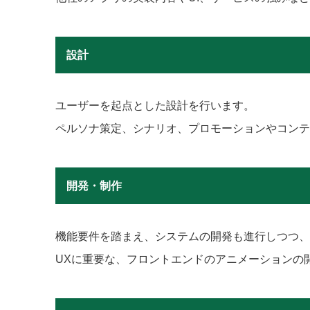
設計
ユーザーを起点とした設計を行います。
ペルソナ策定、シナリオ、プロモーションやコンテ
開発・制作
機能要件を踏まえ、システムの開発も進行しつつ、
UXに重要な、フロントエンドのアニメーションの