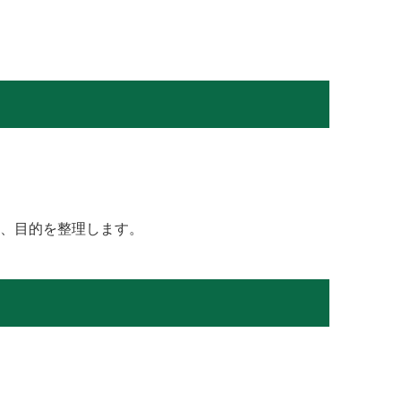
、目的を整理します。