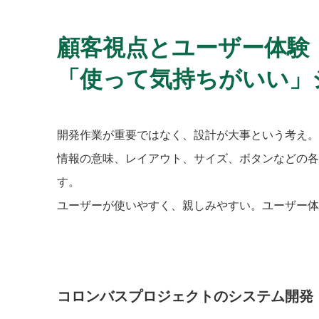
顧客視点とユーザー体験
「使って気持ちがいい」
開発作業が重要ではなく、設計が大事という考え。
情報の意味、レイアウト、サイズ、ボタンなどの各
す。
ユーザーが使いやすく、親しみやすい。ユーザー体
コロンバスプロジェクトのシステム開発