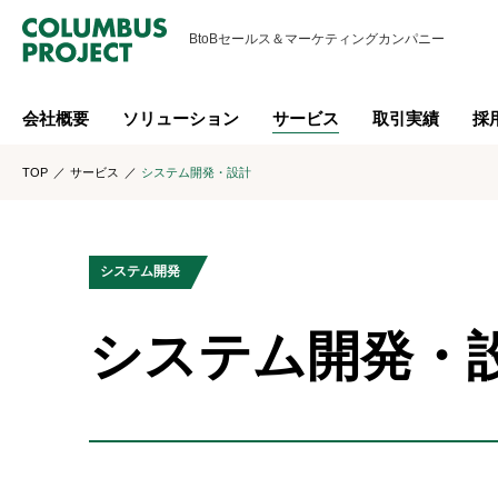
BtoBセールス＆
マーケティングカンパニー
会社概要
ソリューション
サービス
取引実績
採
TOP
サービス
システム開発・設計
システム開発
システム開発・