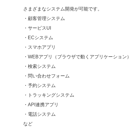
さまざまなシステム開発が可能です。
・顧客管理システム
・サービスUI
・ECシステム
・スマホアプリ
・WEBアプリ（ブラウザで動くアプリケーション
・検索システム
・問い合わせフォーム
・予約システム
・トラッキングシステム
・API連携アプリ
・電話システム
など