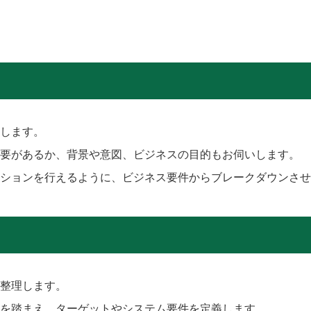
します。
要があるか、背景や意図、ビジネスの目的もお伺いします。
ションを行えるように、ビジネス要件からブレークダウンさせ
整理します。
どを踏まえ、ターゲットやシステム要件を定義します。