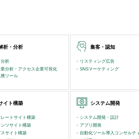
解析・分析
集客・認知
・分析
リスティング広告
企業分析・アクセス企業可視化
SNSマーケティング
連携ツール
サイト構築
システム開発
ポレートサイト構築
システム開発・設計
テンツサイト構築
アプリ開発
ビスサイト構築
自動化ツール導入コンサルテ