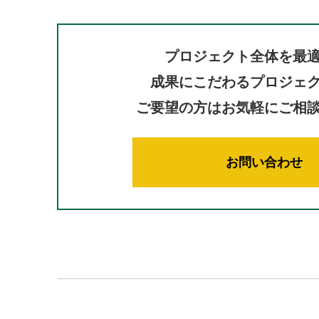
プロジェクト全体を最
成果にこだわるプロジェ
ご要望の方はお気軽にご相
お問い合わせ