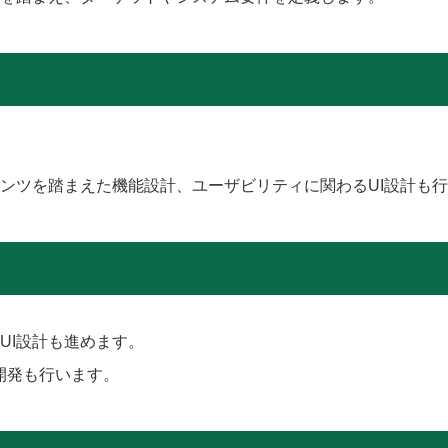
ンツを踏まえた機能設計、ユーザビリティに関わるUI設計も
UI設計も進めます。
開発も行います。