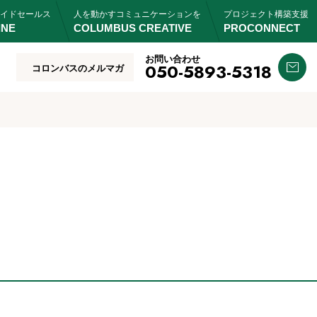
イドセールス
人を動かすコミュニケーションを
プロジェクト構築支援
INE
COLUMBUS CREATIVE
PROCONNECT
お問い合わせ
050-5893-5318
コロンバスのメルマガ