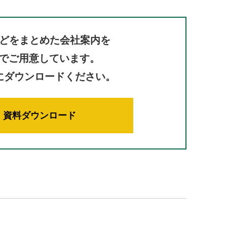
どをまとめた会社案内を
Fでご用意しています。
にダウンロードください。
資料ダウンロード