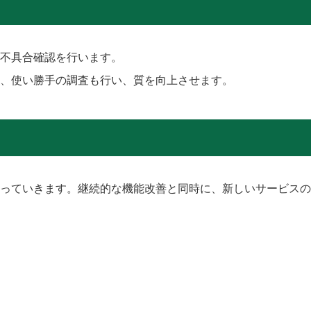
不具合確認を行います。
ら、使い勝手の調査も行い、質を向上させます。
っていきます。継続的な機能改善と同時に、新しいサービスの