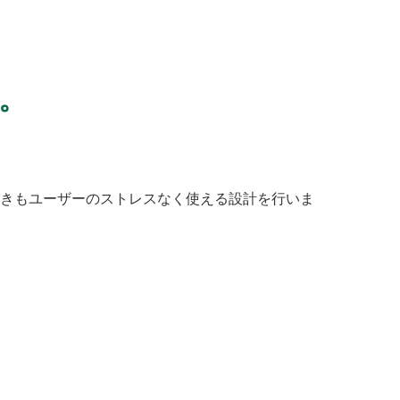
。
きもユーザーのストレスなく使える設計を行いま