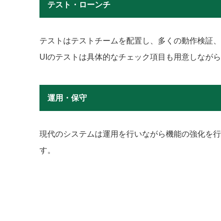
テスト・ローンチ
テストはテストチームを配置し、多くの動作検証、
UIのテストは具体的なチェック項目も用意しなが
運用・保守
現代のシステムは運用を行いながら機能の強化を行
す。