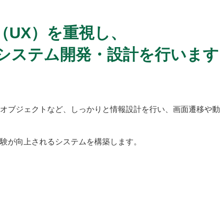
（UX）を重視し、
システム開発・設計を行います
オブジェクトなど、しっかりと情報設計を行い、画面遷移や動
験が向上されるシステムを構築します。