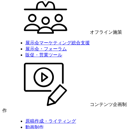
オフライン施策
展示会マーケティング総合支援
展示会・フォーラム
販促・営業ツール
コンテンツ企画制
作
原稿作成・ライティング
動画制作