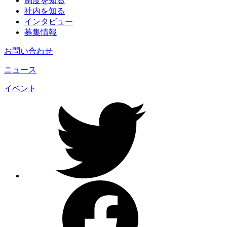
制度を知る
社内を知る
インタビュー
募集情報
お問い合わせ
ニュース
イベント