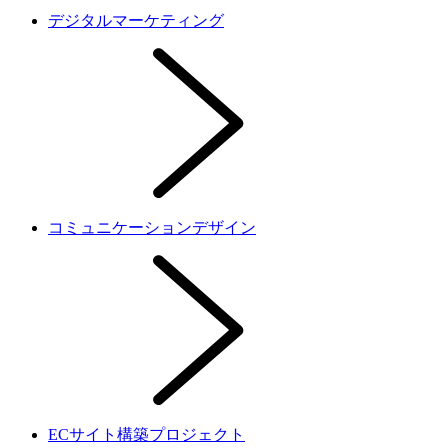
デジタルマーケティング
コミュニケーションデザイン
ECサイト構築プロジェクト