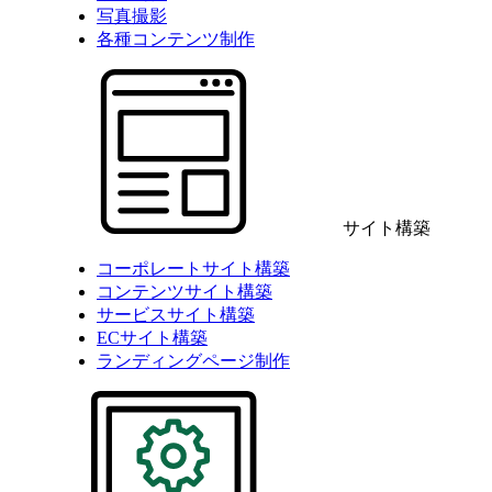
写真撮影
各種コンテンツ制作
サイト構築
コーポレートサイト構築
コンテンツサイト構築
サービスサイト構築
ECサイト構築
ランディングページ制作