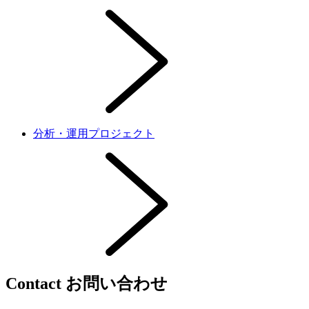
分析・運用プロジェクト
Contact
お問い合わせ