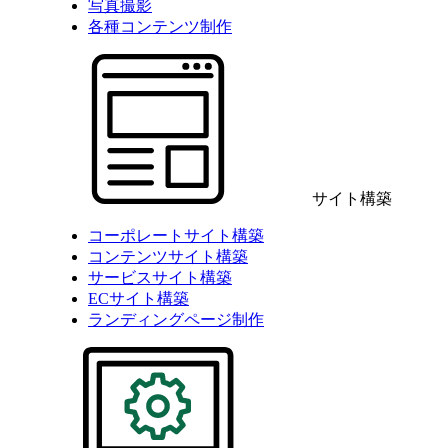
写真撮影
各種コンテンツ制作
サイト構築
コーポレートサイト構築
コンテンツサイト構築
サービスサイト構築
ECサイト構築
ランディングページ制作