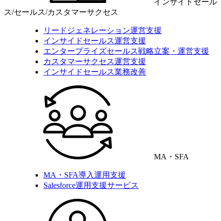
インサイドセール
ス/セールス/カスタマーサクセス
リードジェネレーション運営支援
インサイドセールス運営支援
エンタープライズセールス戦略立案・運営支援
カスタマーサクセス運営支援
インサイドセールス業務改善
MA・SFA
MA・SFA導入運用支援
Salesforce運用支援サービス