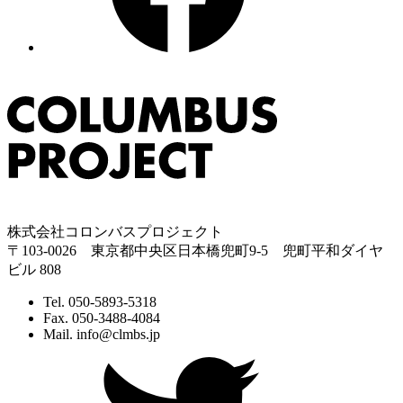
株式会社コロンバスプロジェクト
〒103-0026 東京都中央区日本橋兜町9-5 兜町平和ダイヤ
ビル 808
Tel. 050-5893-5318
Fax. 050-3488-4084
Mail. info@clmbs.jp