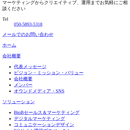
マーケティングからクリエイティブ、運用までお気軽にご相
談ください
Tel
050-5893-5318
メールでのお問い合わせ
ホーム
会社概要
代表メッセージ
ビジョン・ミッション・バリュー
会社概要
メンバー
オウンドメディア・SNS
ソリューション
BtoBセールス＆マーケティング
デジタルマーケティング
コミュニケーションデザイン