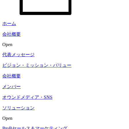
ホーム
会社概要
Open
代表メッセージ
ビジョン・ミッション・バリュー
会社概要
メンバー
オウンドメディア・SNS
ソリューション
Open
BtoBセールス＆マーケティング