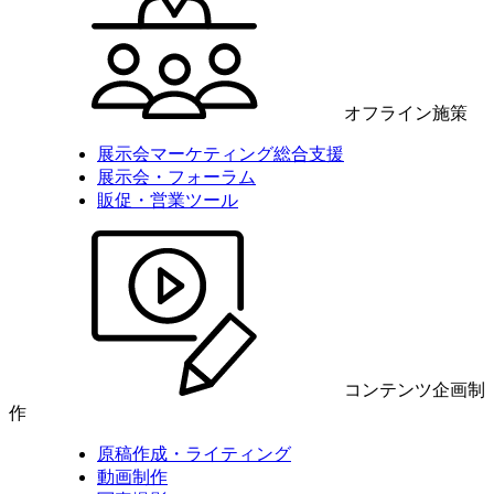
オフライン施策
展示会マーケティング総合支援
展示会・フォーラム
販促・営業ツール
コンテンツ企画制
作
原稿作成・ライティング
動画制作