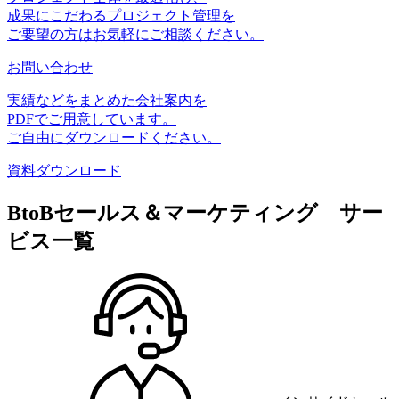
成果にこだわるプロジェクト管理を
ご要望の方はお気軽にご相談ください。
お問い合わせ
実績などをまとめた会社案内を
PDFでご用意しています。
ご自由にダウンロードください。
資料ダウンロード
BtoBセールス＆マーケティング サー
ビス一覧