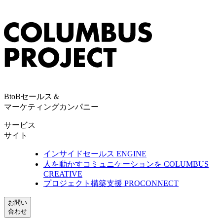
BtoBセールス＆
マーケティングカンパニー
サービス
サイト
インサイドセールス
ENGINE
人を動かすコミュニケーションを
COLUMBUS
CREATIVE
プロジェクト構築支援
PROCONNECT
お問い
合わせ