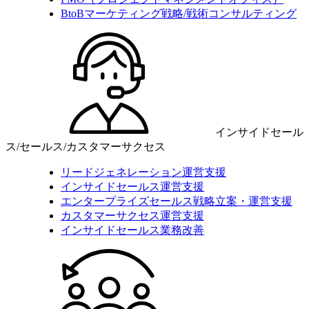
BtoBマーケティング戦略/戦術コンサルティング
インサイドセール
ス/セールス/カスタマーサクセス
リードジェネレーション運営支援
インサイドセールス運営支援
エンタープライズセールス戦略立案・運営支援
カスタマーサクセス運営支援
インサイドセールス業務改善