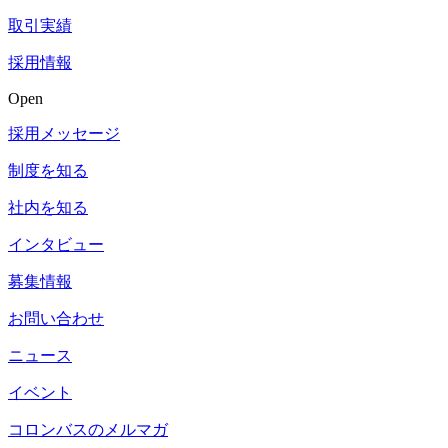
取引実績
採用情報
Open
採用メッセージ
制度を知る
社内を知る
インタビュー
募集情報
お問い合わせ
ニュース
イベント
コロンバスのメルマガ