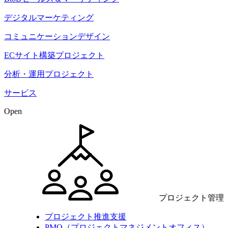
デジタルマーケティング
コミュニケーションデザイン
ECサイト構築プロジェクト
分析・運用プロジェクト
サービス
Open
プロジェクト管理
プロジェクト推進支援
PMO（プロジェクトマネジメントオフィス）