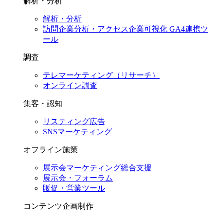
解析・分析
解析・分析
訪問企業分析・アクセス企業可視化 GA4連携ツ
ール
調査
テレマーケティング（リサーチ）
オンライン調査
集客・認知
リスティング広告
SNSマーケティング
オフライン施策
展示会マーケティング総合支援
展示会・フォーラム
販促・営業ツール
コンテンツ企画制作