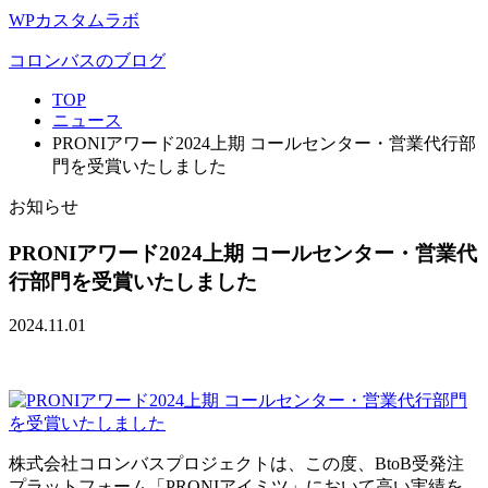
WPカスタムラボ
コロンバスのブログ
TOP
ニュース
PRONIアワード2024上期 コールセンター・営業代行部
門を受賞いたしました
お知らせ
PRONIアワード2024上期 コールセンター・営業代
行部門を受賞いたしました
2024.11.01
株式会社コロンバスプロジェクトは、この度、BtoB受発注
プラットフォーム「PRONIアイミツ」において高い実績を