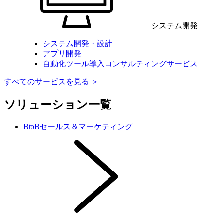
システム開発
システム開発・設計
アプリ開発
自動化ツール導入コンサルティングサービス
すべてのサービスを見る ＞
ソリューション一覧
BtoBセールス＆マーケティング