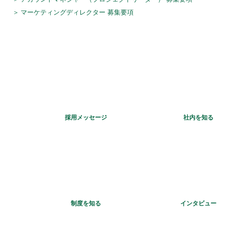
マーケティングディレクター 募集要項
採用メッセージ
社内を知る
制度を知る
インタビュー