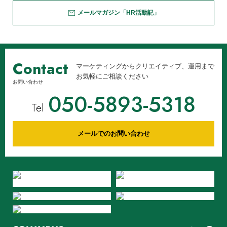
メールマガジン「HR活動記」
Contact
マーケティングからクリエイティブ、運用まで
お気軽にご相談ください
お問い合わせ
050-5893-5318
Tel
メールでのお問い合わせ