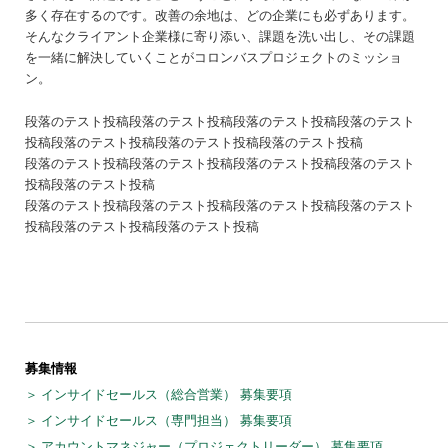
多く存在するのです。改善の余地は、どの企業にも必ずあります。
そんなクライアント企業様に寄り添い、課題を洗い出し、その課題
を一緒に解決していくことがコロンバスプロジェクトのミッショ
ン。
段落のテスト投稿段落のテスト投稿段落のテスト投稿段落のテスト
投稿段落のテスト投稿段落のテスト投稿段落のテスト投稿
段落のテスト投稿段落のテスト投稿段落のテスト投稿段落のテスト
投稿段落のテスト投稿
段落のテスト投稿段落のテスト投稿段落のテスト投稿段落のテスト
投稿段落のテスト投稿段落のテスト投稿
募集情報
インサイドセールス（総合営業） 募集要項
インサイドセールス（専門担当） 募集要項
アカウントマネジャー（プロジェクトリーダー） 募集要項