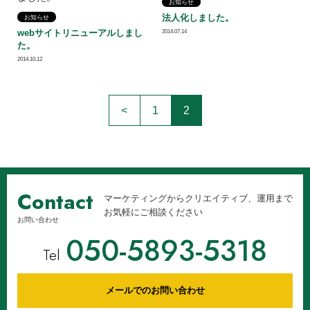
お知らせ
法人化しました。
お知らせ
webサイトリニューアルしまし
2014.07.14
た。
2014.10.12
<
1
2
Contact
マーケティングからクリエイティブ、運用まで
お気軽にご相談ください
お問い合わせ
050-5893-5318
Tel
メールでのお問い合わせ