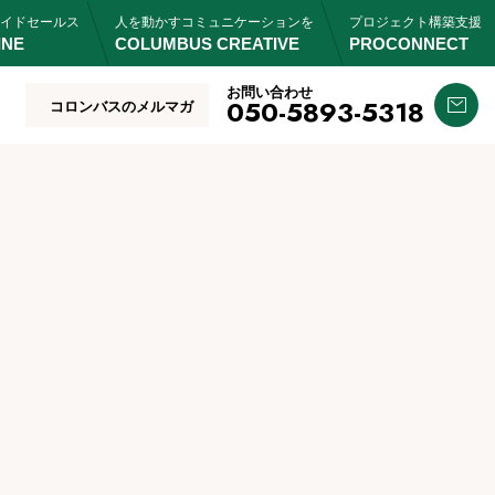
イドセールス
人を動かすコミュニケーションを
プロジェクト構築支援
INE
COLUMBUS CREATIVE
PROCONNECT
お問い合わせ
050-5893-5318
コロンバスのメルマガ