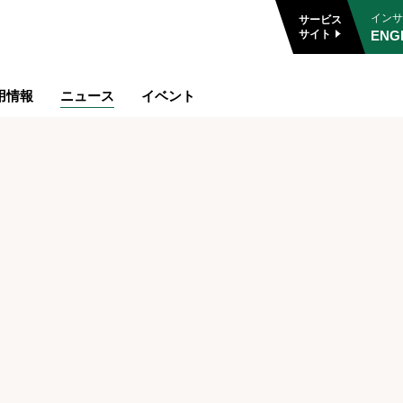
インサ
サービス
ENG
サイト
用情報
ニュース
イベント
ざいます