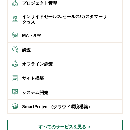
プロジェクト管理
インサイドセールス/セールス/カスタマーサ
クセス
MA・SFA
調査
オフライン施策
サイト構築
システム開発
SmartProject（クラウド環境構築）
すべてのサービスを見る ＞