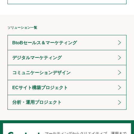
ソリューション一覧
BtoBセールス＆マーケティング
デジタルマーケティング
コミュニケーションデザイン
ECサイト構築プロジェクト
分析・運用プロジェクト
マーケティングからクリエイティブ、運用まで