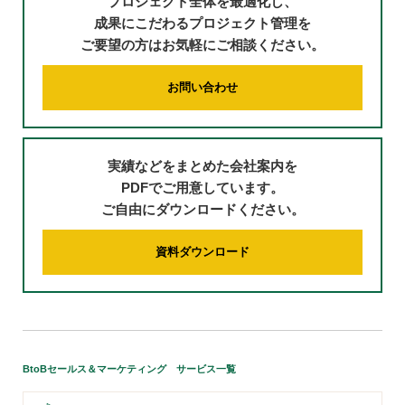
プロジェクト全体を最適化し、
成果にこだわるプロジェクト管理を
ご要望の方はお気軽にご相談ください。
お問い合わせ
実績などをまとめた会社案内を
PDFでご用意しています。
ご自由にダウンロードください。
資料ダウンロード
BtoBセールス＆マーケティング サービス一覧