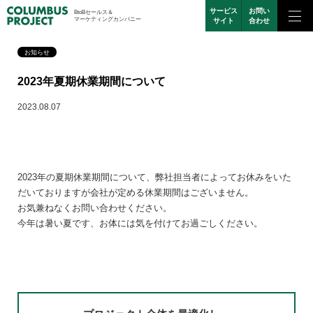
サービス
お問い
BtoBセールス＆
マーケティングカンパニー
サイト
合わせ
お知らせ
2023年夏期休業期間について
2023.08.07
2023年の夏期休業期間について、弊社担当者によってお休みをいた
だいておりますが会社が定める休業期間はございません。
お気兼ねなくお問い合わせください。
今年は暑い夏です、お体には気を付けてお過ごしください。