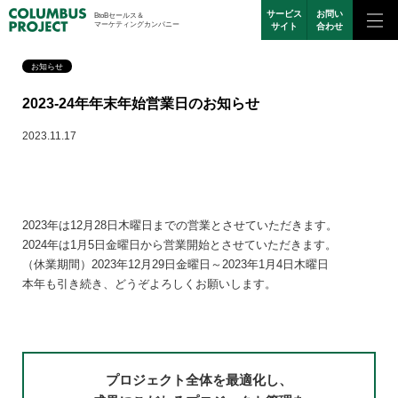
サービス
お問い
BtoBセールス＆
マーケティングカンパニー
サイト
合わせ
お知らせ
2023-24年年末年始営業日のお知らせ
2023.11.17
2023年は12月28日木曜日までの営業とさせていただきます。
2024年は1月5日金曜日から営業開始とさせていただきます。
（休業期間）2023年12月29日金曜日～2023年1月4日木曜日
本年も引き続き、どうぞよろしくお願いします。
プロジェクト全体を最適化し、