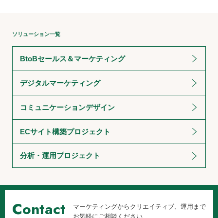
ソリューション一覧
BtoBセールス＆マーケティング
デジタルマーケティング
コミュニケーションデザイン
ECサイト構築プロジェクト
分析・運用プロジェクト
Contact
マーケティングからクリエイティブ、運用まで
お気軽にご相談ください