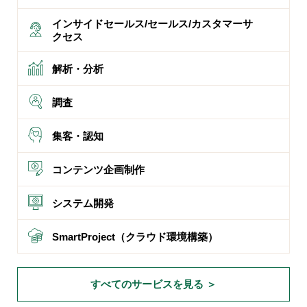
インサイドセールス/セールス/カスタマーサ
クセス
解析・分析
調査
集客・認知
コンテンツ企画制作
システム開発
SmartProject（クラウド環境構築）
すべてのサービスを見る ＞