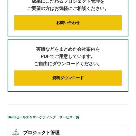
成果にこだわるプロジェクト管理を
ご要望の方はお気軽にご相談ください。
お問い合わせ
実績などをまとめた会社案内を
PDFでご用意しています。
ご自由にダウンロードください。
資料ダウンロード
BtoBセールス＆マーケティング サービス一覧
プロジェクト管理