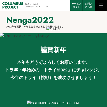
サービス
お問い
BtoBセールス＆
マーケティングカンパニー
サイト
合わせ
Nenga2022
2022年年賀状 本年もどうぞよろしくお願いします。
謹賀新年
本年もどうぞよろしくお願いします。
トラ年・年始めの「トライ!2022」にチャレンジ。
今年のトライ（挑戦）を成功させましょう！