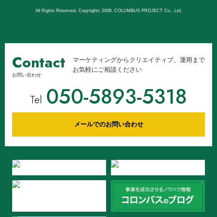
All Rights Reserved, Copyrightc 2008, COLUMBUS PROJECT Co., Ltd.
Contact
マーケティングからクリエイティブ、運用まで
お気軽にご相談ください
お問い合わせ
050-5893-5318
Tel
メールでのお問い合わせ