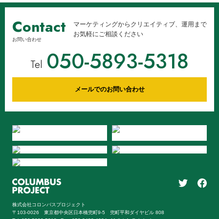
Contact
マーケティングからクリエイティブ、運用まで
お気軽にご相談ください
お問い合わせ
050-5893-5318
Tel
メールでのお問い合わせ
株式会社コロンバスプロジェクト
〒103-0026 東京都中央区日本橋兜町9-5 兜町平和ダイヤビル 808