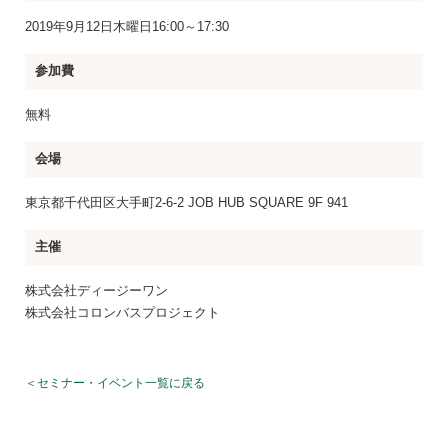
2019年9月12日木曜日16:00～17:30
参加費
無料
会場
東京都千代田区大手町2-6-2 JOB HUB SQUARE 9F 941
主催
株式会社ディージーワン
株式会社コロンバスプロジェクト
＜セミナー・イベント一覧に戻る