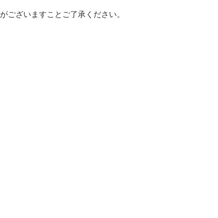
がございますことご了承ください。