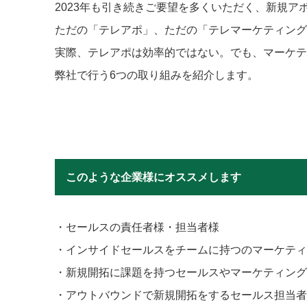
2023年も引き続きご要望を多くいただく、新規ア
ただの「テレアポ」、ただの「テレマーケティング
実際、テレアポは効率的ではない。でも、マーケテ
弊社で行う6つの取り組みを紹介します。
このような企業様にオススメします
・セールスの責任者様・担当者様
・インサイドセールスをチームに持つのマーケティ
・新規開拓に課題を持つセールスやマーケティング
・アウトバウンドで新規開拓をするセールス担当者