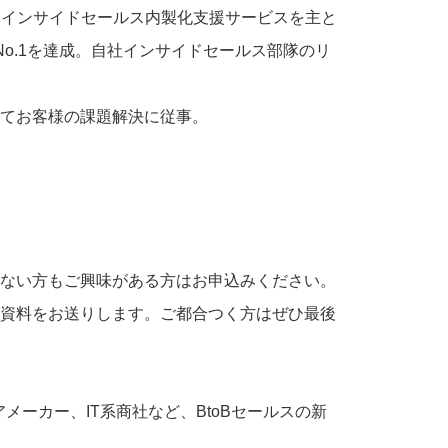
社。インサイドセールス内製化支援サービスを主と
o.1を達成。自社インサイドセールス部隊のリ
てお客様の課題解決に従事。
ない方もご興味がある方はお申込みください。
資料をお送りします。ご都合つく方はぜひ最後
メーカー、IT系商社など、BtoBセールスの新