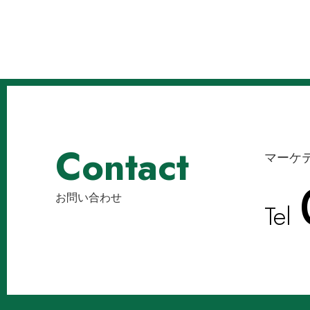
Contact
マーケ
お問い合わせ
Tel