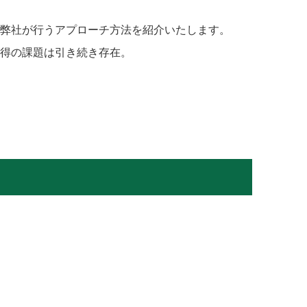
弊社が行うアプローチ方法を紹介いたします。
得の課題は引き続き存在。