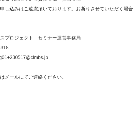
申し込みはご遠慮頂いております。お断りさせていただく場合
スプロジェクト セミナー運営事務局
318
01+230517@clmbs.jp
はメールにてご連絡ください。