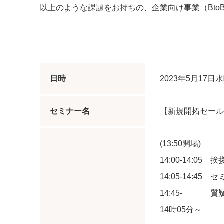
以上のような課題をお持ちの、企業向け事業（Bto
日時
2023年5月17日水
セミナー名
【新規開拓セール
(13:50開場)
14:00-14:05 
14:05-14:45
14:45- 質
14時05分～