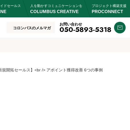
イドセールス
人を動かすコミュニケーションを
プロジェクト構築支援
INE
COLUMBUS CREATIVE
PROCONNECT
お問い合わせ
050-5893-5318
コロンバスのメルマガ