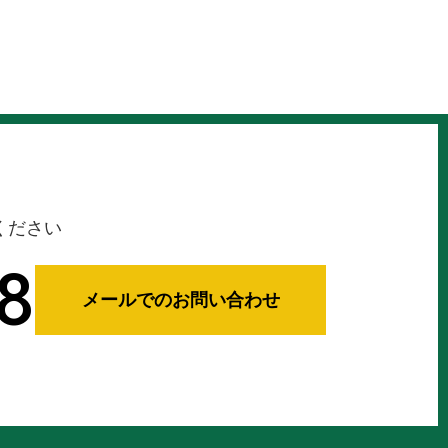
ください
8
メールでのお問い合わせ