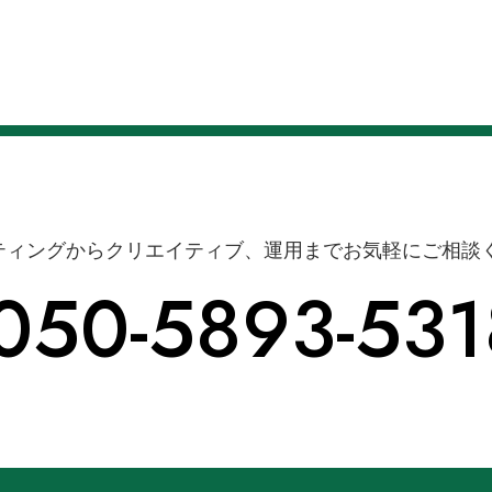
ティングからクリエイティブ、運用までお気軽にご相談
050-5893-531