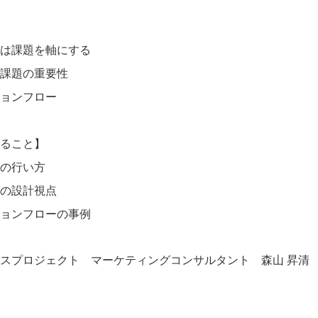
は課題を軸にする
課題の重要性
ョンフロー
ること】
の行い方
の設計視点
ョンフローの事例
スプロジェクト マーケティングコンサルタント 森山 昇清