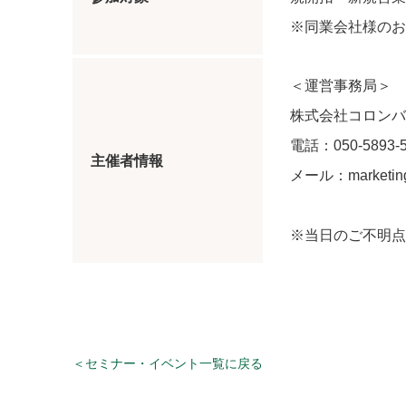
※同業会社様のお
＜運営事務局＞
株式会社コロンバ
電話：050-5893-5
主催者情報
メール：marketing
※当日のご不明点
＜セミナー・イベント一覧に戻る