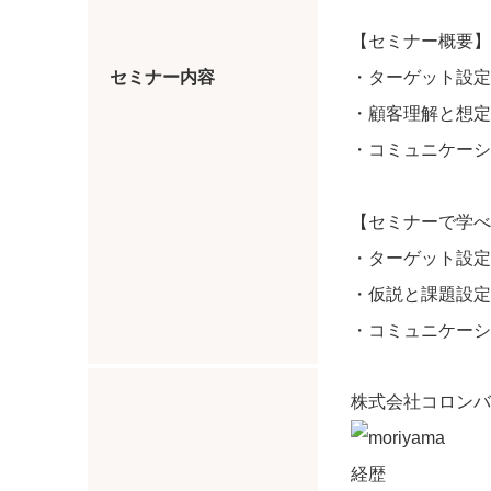
【セミナー概要】
セミナー内容
・ターゲット設定
・顧客理解と想定
・コミュニケーシ
【セミナーで学べ
・ターゲット設定
・仮説と課題設定
・コミュニケーシ
株式会社コロンバ
経歴