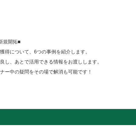
新規開拓■
獲得について、6つの事例を紹介します。
良し、あとで活用できる情報をお渡しします。
ナー中の疑問をその場で解消も可能です！