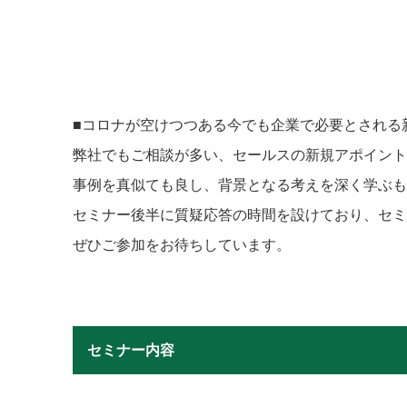
■コロナが空けつつある今でも企業で必要とされる
弊社でもご相談が多い、セールスの新規アポイント
事例を真似ても良し、背景となる考えを深く学ぶも
セミナー後半に質疑応答の時間を設けており、セミ
ぜひご参加をお待ちしています。
セミナー内容