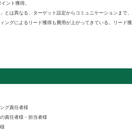
ポイント獲得。
」とは異なる、ターゲット設定からコミュニケーションまで、
ィングによるリード獲得も費用が上がってきている。リード獲
ング責任者様
の責任者様・担当者様
様