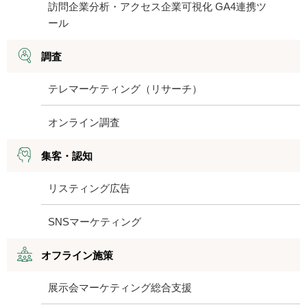
訪問企業分析・アクセス企業可視化 GA4連携ツ
ール
調査
テレマーケティング（リサーチ）
オンライン調査
集客・認知
リスティング広告
SNSマーケティング
オフライン施策
展示会マーケティング総合支援