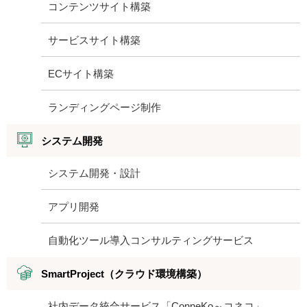
コンテンツサイト構築
サービスサイト構築
ECサイト構築
ランディングページ制作
システム開発
システム開発・設計
アプリ開発
自動化ツール導入コンサルティングサービス
SmartProject（クラウド環境構築）
社内データ統合サービス「ConneKo～コネコ」