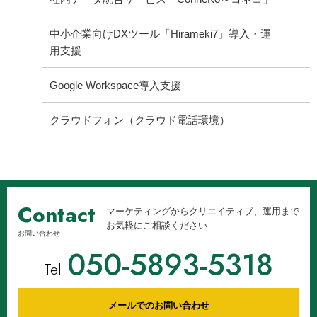
中小企業向けDXツール「Hirameki7」導入・運
用支援
Google Workspace導入支援
クラウドフォン（クラウド電話環境）
Contact
マーケティングからクリエイティブ、運用まで
お気軽にご相談ください
お問い合わせ
050-5893-5318
Tel
メールでのお問い合わせ