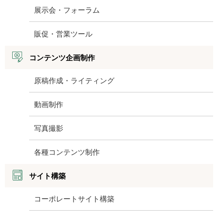
展示会・フォーラム
販促・営業ツール
コンテンツ企画制作
原稿作成・ライティング
動画制作
写真撮影
各種コンテンツ制作
サイト構築
コーポレートサイト構築